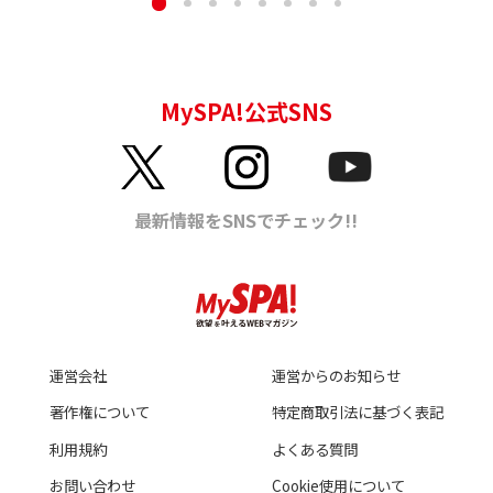
運営会社
運営からのお知らせ
著作権について
特定商取引法に基づく表記
利用規約
よくある質問
お問い合わせ
Cookie使用について