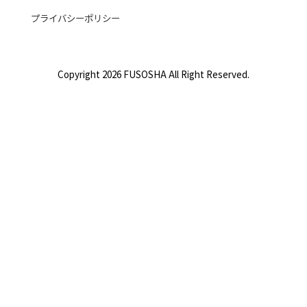
プライバシーポリシー
Copyright 2026 FUSOSHA All Right Reserved.