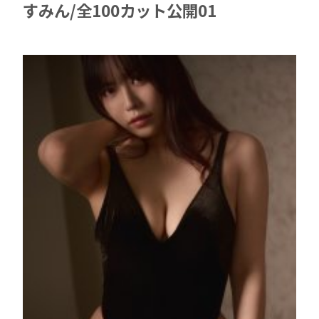
すみん/全100カット公開01