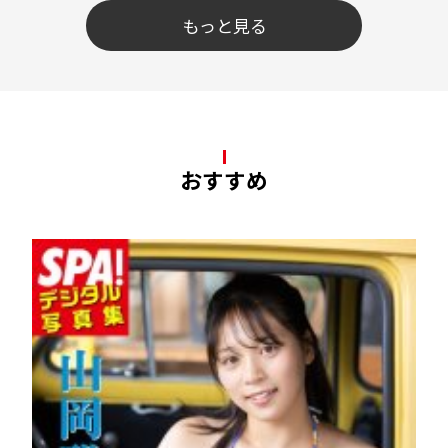
もっと見る
おすすめ