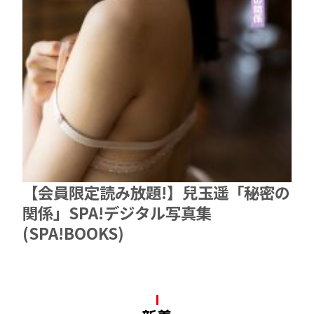
【会員限定読み放題!】兒玉遥「秘密の
関係」SPA!デジタル写真集
(SPA!BOOKS)