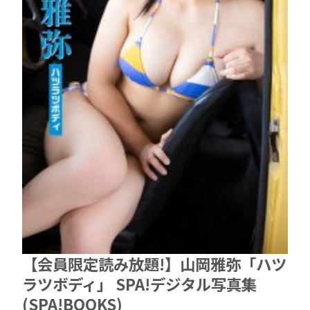
【会員限定読み放題!】山岡雅弥「ハツ
ラツボディ」 SPA!デジタル写真集
(SPA!BOOKS)