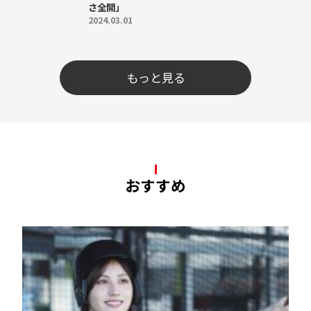
さ全開」
2024.03.01
もっと見る
おすすめ