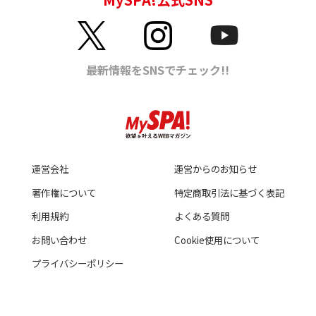
運営会社
運営からのお知らせ
著作権について
特定商取引法に基づく表記
利用規約
よくある質問
お問い合わせ
Cookie使用について
プライバシーポリシー