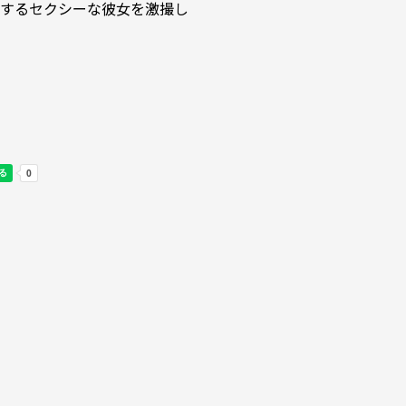
するセクシーな彼女を激撮し