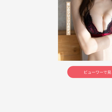
ビューワーで見