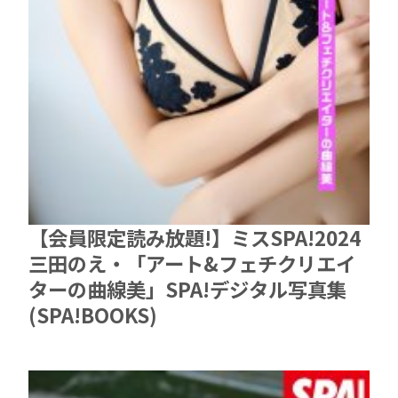
【会員限定読み放題!】ミスSPA!2024
三田のえ・「アート&フェチクリエイ
ターの曲線美」SPA!デジタル写真集
(SPA!BOOKS)