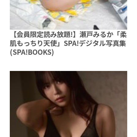
【会員限定読み放題!】瀬戸みるか「柔
肌もっちり天使」SPA!デジタル写真集
(SPA!BOOKS)