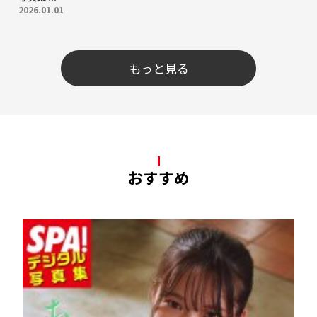
2026.01.01
もっと見る
おすすめ