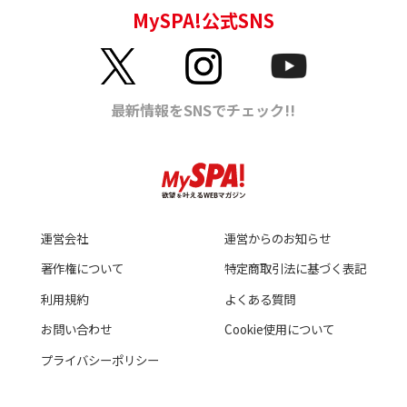
運営会社
運営からのお知らせ
著作権について
特定商取引法に基づく表記
利用規約
よくある質問
お問い合わせ
Cookie使用について
プライバシーポリシー