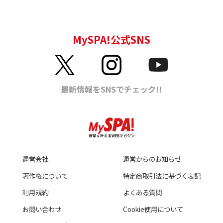
運営会社
運営からのお知らせ
著作権について
特定商取引法に基づく表記
利用規約
よくある質問
お問い合わせ
Cookie使用について