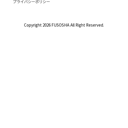
プライバシーポリシー
Copyright 2026 FUSOSHA All Right Reserved.