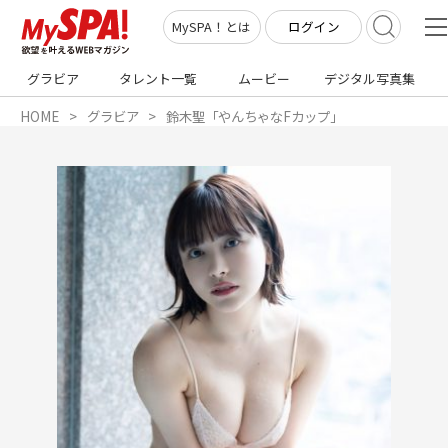
ログイン
MySPA！とは
グラビア
タレント一覧
ムービー
デジタル写真集
HOME
グラビア
鈴木聖「やんちゃなFカップ」