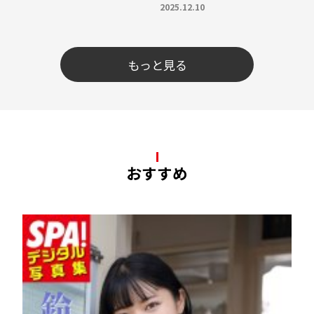
2025.12.10
もっと見る
おすすめ