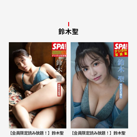
鈴木聖
【会員限定読み放題！】鈴木聖
【会員限定読み放題！】鈴木聖