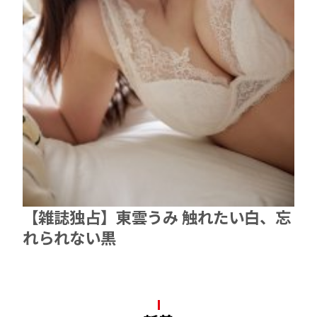
【雑誌独占】東雲うみ 触れたい白、忘
れられない黒