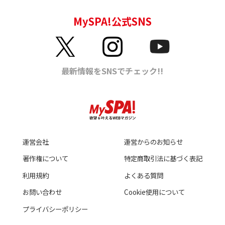
運営会社
運営からのお知らせ
著作権について
特定商取引法に基づく表記
利用規約
よくある質問
お問い合わせ
Cookie使用について
プライバシーポリシー