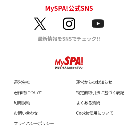
運営会社
運営からのお知らせ
著作権について
特定商取引法に基づく表記
利用規約
よくある質問
お問い合わせ
Cookie使用について
プライバシーポリシー