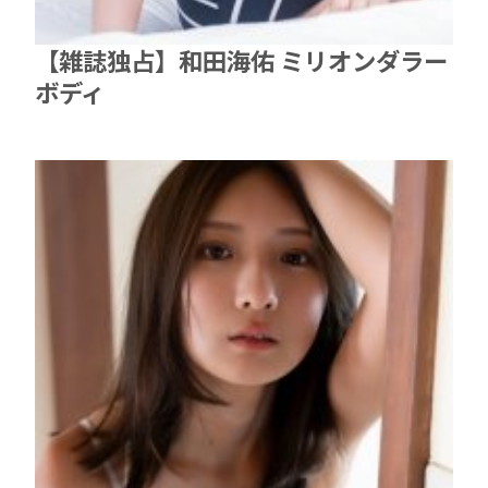
【雑誌独占】和田海佑 ミリオンダラー
ボディ