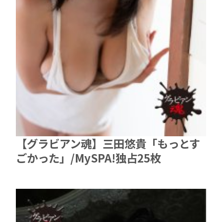
【グラビアン魂】三田悠貴「もっとす
ごかった」/MySPA!独占25枚