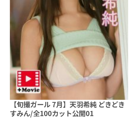
【旬撮ガール 7月】天羽希純 どきどき
すみん/全100カット公開01