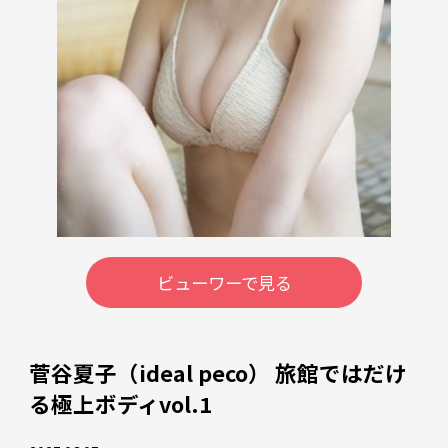
ビューワーで見る
菅谷夏子（ideal peco） 旅館ではだけ
る極上ボディvol.1