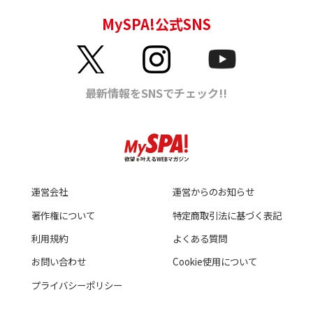
運営会社
運営からのお知らせ
著作権について
特定商取引法に基づく表記
利用規約
よくある質問
お問い合わせ
Cookie使用について
プライバシーポリシー