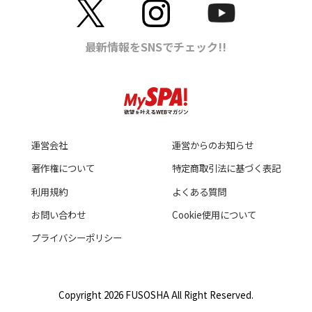
運営会社
運営からのお知らせ
著作権について
特定商取引法に基づく表記
利用規約
よくある質問
お問い合わせ
Cookie使用について
プライバシーポリシー
Copyright 2026 FUSOSHA All Right Reserved.