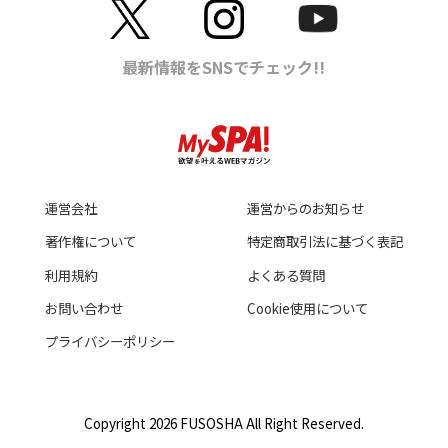
運営会社
運営からのお知らせ
著作権について
特定商取引法に基づく表記
利用規約
よくある質問
お問い合わせ
Cookie使用について
プライバシーポリシー
Copyright 2026 FUSOSHA All Right Reserved.