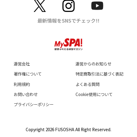
運営会社
運営からのお知らせ
著作権について
特定商取引法に基づく表記
利用規約
よくある質問
お問い合わせ
Cookie使用について
プライバシーポリシー
Copyright 2026 FUSOSHA All Right Reserved.