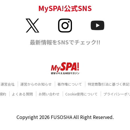
運営会社
運営からのお知らせ
著作権について
特定商取引法に基づく表記
規約
よくある質問
お問い合わせ
Cookie使用について
プライバシーポ
Copyright 2026 FUSOSHA All Right Reserved.