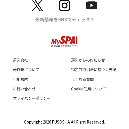
運営会社
運営からのお知らせ
著作権について
特定商取引法に基づく表記
利用規約
よくある質問
お問い合わせ
Cookie使用について
プライバシーポリシー
Copyright 2026 FUSOSHA All Right Reserved.