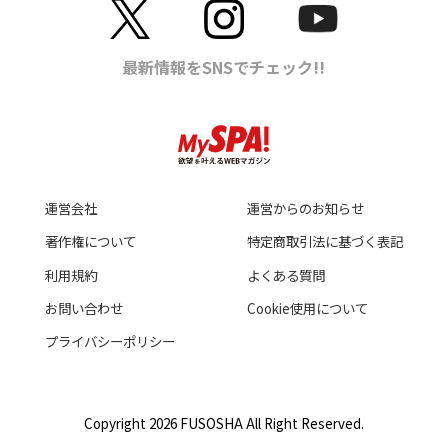
運営会社
運営からのお知らせ
著作権について
特定商取引法に基づく表記
利用規約
よくある質問
お問い合わせ
Cookie使用について
プライバシーポリシー
Copyright 2026 FUSOSHA All Right Reserved.