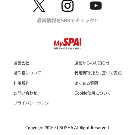
運営会社
運営からのお知らせ
著作権について
特定商取引法に基づく表記
利用規約
よくある質問
お問い合わせ
Cookie使用について
プライバシーポリシー
Copyright 2026 FUSOSHA All Right Reserved.