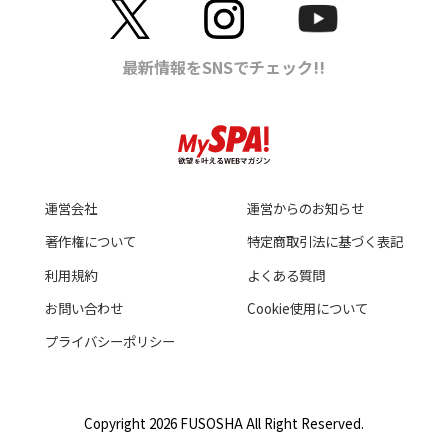
運営会社
運営からのお知らせ
著作権について
特定商取引法に基づく表記
利用規約
よくある質問
お問い合わせ
Cookie使用について
プライバシーポリシー
Copyright 2026 FUSOSHA All Right Reserved.