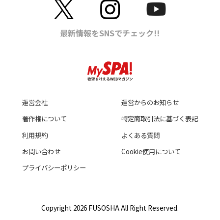
運営会社
運営からのお知らせ
著作権について
特定商取引法に基づく表記
利用規約
よくある質問
お問い合わせ
Cookie使用について
プライバシーポリシー
Copyright 2026 FUSOSHA All Right Reserved.