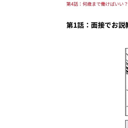
第4話：何歳まで働けばいい
第1話：面接でお説