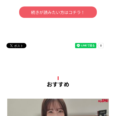
続きが読みたい方はコチラ！
おすすめ