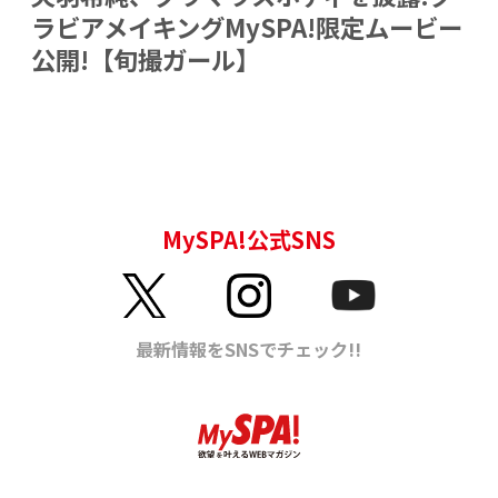
ラビアメイキングMySPA!限定ムービー
公開!【旬撮ガール】