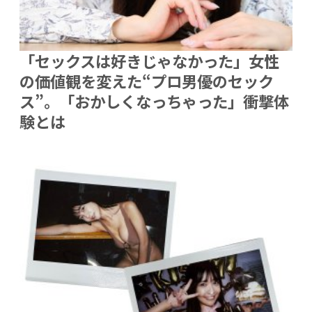
「セックスは好きじゃなかった」女性
の価値観を変えた“プロ男優のセック
ス”。「おかしくなっちゃった」衝撃体
験とは