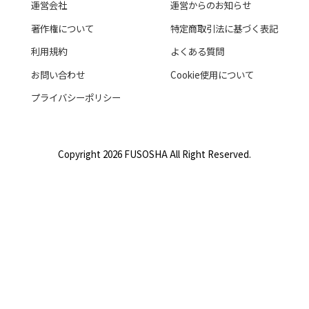
運営会社
運営からのお知らせ
著作権について
特定商取引法に基づく表記
利用規約
よくある質問
お問い合わせ
Cookie使用について
プライバシーポリシー
Copyright 2026 FUSOSHA All Right Reserved.