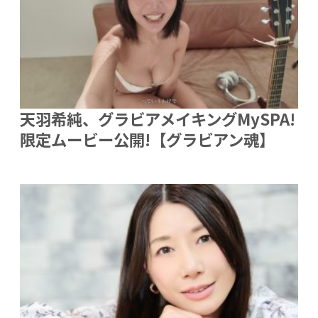
天羽希純、グラビアメイキングMySPA!
限定ムービー公開!【グラビアン魂】