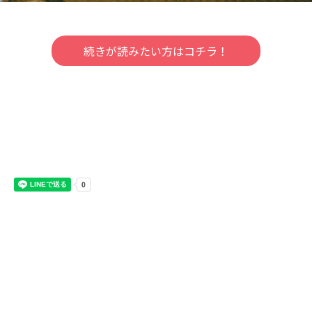
続きが読みたい方はコチラ！