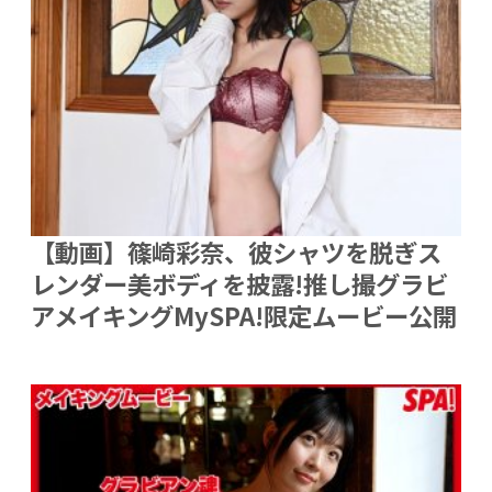
【動画】篠崎彩奈、彼シャツを脱ぎス
レンダー美ボディを披露!推し撮グラビ
アメイキングMySPA!限定ムービー公開