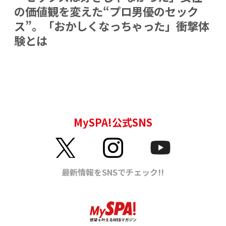
の価値観を変えた“プロ男優のセック
ス”。「おかしくなっちゃった」衝撃体
験とは