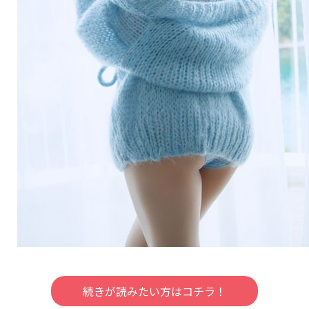
続きが読みたい方はコチラ！