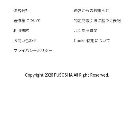
運営会社
運営からのお知らせ
著作権について
特定商取引法に基づく表記
利用規約
よくある質問
お問い合わせ
Cookie使用について
プライバシーポリシー
Copyright 2026 FUSOSHA All Right Reserved.