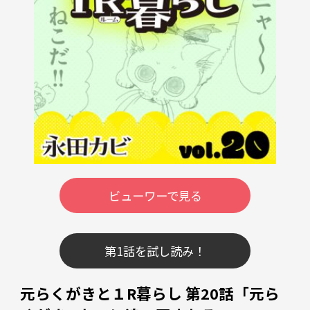
ビューワーで見る
第1話を試し読み！
元らくがきと１R暮らし 第20話「元ら