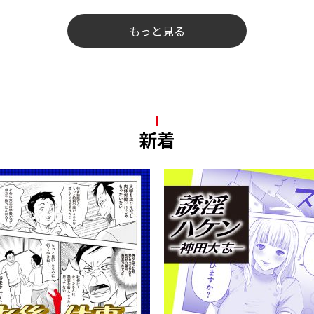
もっと見る
新着