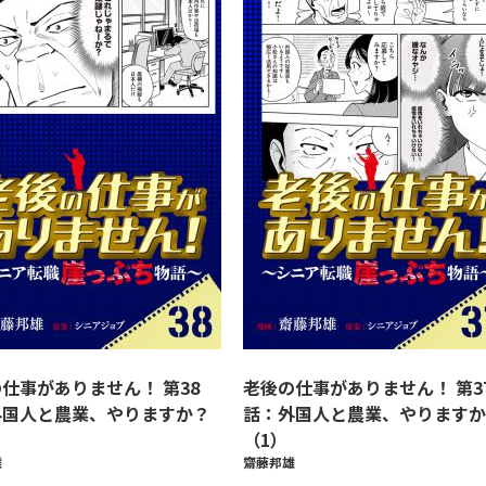
仕事がありません！ 第38
老後の仕事がありません！ 第3
外国人と農業、やりますか？
話：外国人と農業、やりますか
（1）
雄
齋藤邦雄