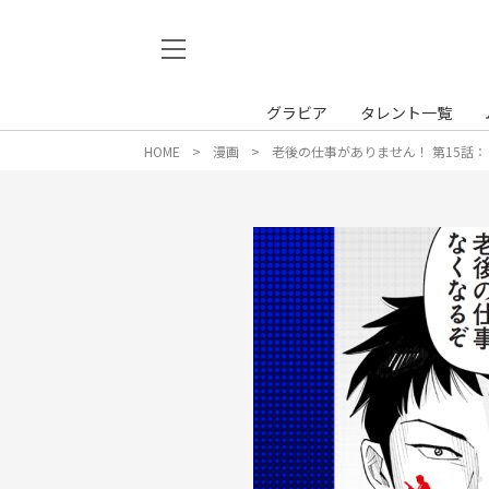
グラビア
タレント一覧
HOME
漫画
老後の仕事がありません！ 第15話