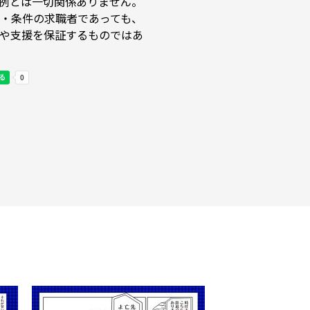
例とは一切関係ありません。
・条件の求職者であっても、
や支援を保証するものではあ