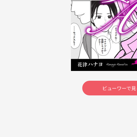
ビューワーで見