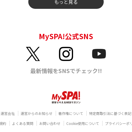
もっと見る
運営会社
運営からのお知らせ
著作権について
特定商取引法に基づく表記
規約
よくある質問
お問い合わせ
Cookie使用について
プライバシーポ