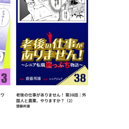
ャワ
老後の仕事がありません！ 第38話：外
国人と農業、やりますか？（2）
齋藤邦雄