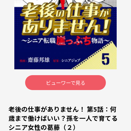
ビューワーで見る
老後の仕事がありません！ 第5話：何
歳まで働けばいい？孫を一人で育てる
シニア女性の葛藤（２）