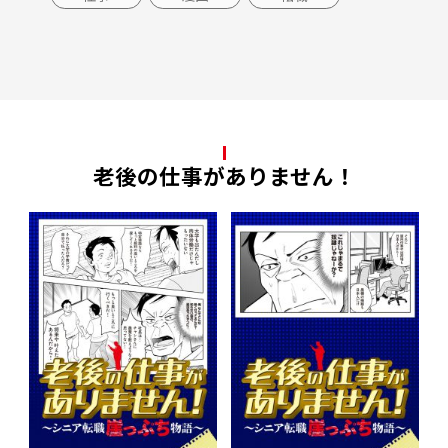
老後の仕事がありません！