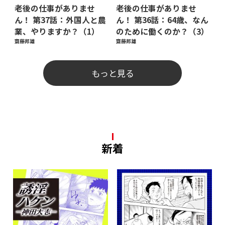
老後の仕事がありませ
老後の仕事がありませ
ん！ 第37話：外国人と農
ん！ 第36話：64歳、なん
業、やりますか？（1）
のために働くのか？（3）
齋藤邦雄
齋藤邦雄
もっと見る
新着