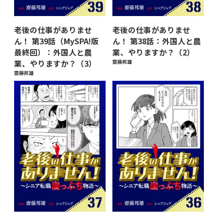
老後の仕事がありませ
老後の仕事がありませ
ん！ 第39話（MySPA!版
ん！ 第38話：外国人と農
最終回）：外国人と農
業、やりますか？（2）
業、やりますか？（3）
齋藤邦雄
齋藤邦雄