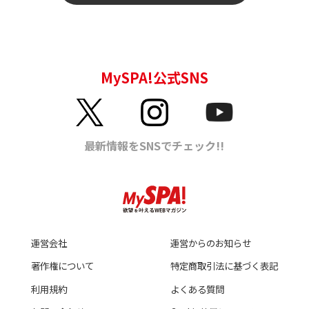
運営会社
運営からのお知らせ
著作権について
特定商取引法に基づく表記
利用規約
よくある質問