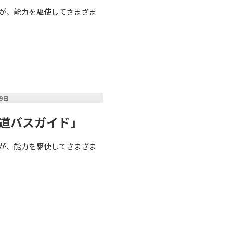
が、能力を駆使してさまざま
09日
邪道バスガイド」
が、能力を駆使してさまざま