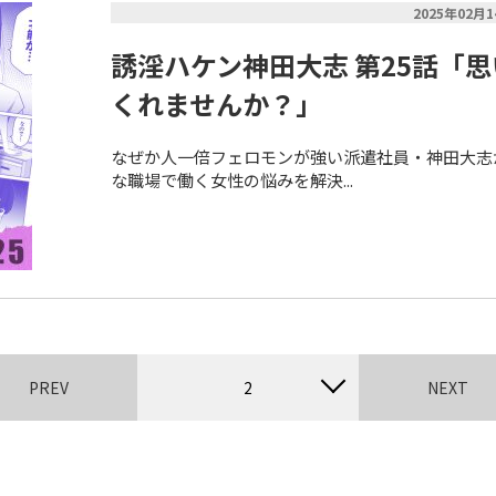
2025年02月
誘淫ハケン神田大志 第25話「
くれませんか？」
なぜか人一倍フェロモンが強い派遣社員・神田大志
な職場で働く女性の悩みを解決...
PREV
2
NEXT