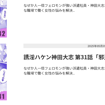
なぜか人一倍フェロモンが強い派遣社員・神田大志
な職場で働く女性の悩みを解決...
2025年05月
誘淫ハケン神田大志 第31話「
なぜか人一倍フェロモンが強い派遣社員・神田大志
な職場で働く女性の悩みを解決...