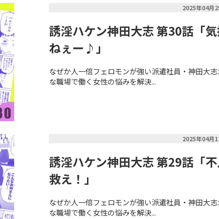
2025年04月
誘淫ハケン神田大志 第30話「
ねぇー♪」
なぜか人一倍フェロモンが強い派遣社員・神田大志
な職場で働く女性の悩みを解決...
2025年04月
誘淫ハケン神田大志 第29話「
救え！」
なぜか人一倍フェロモンが強い派遣社員・神田大志
な職場で働く女性の悩みを解決...