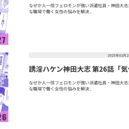
なぜか人一倍フェロモンが強い派遣社員・神田大志
な職場で働く女性の悩みを解決...
2025年02月
誘淫ハケン神田大志 第26話「
なぜか人一倍フェロモンが強い派遣社員・神田大志
な職場で働く女性の悩みを解決...