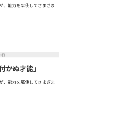
が、能力を駆使してさまざま
28日
気付かぬ才能」
が、能力を駆使してさまざま