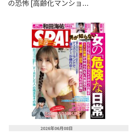
の恐怖 [高齢化マンショ...
2026年06月08日