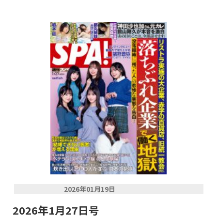
2026年01月19日
2026年1月27日号