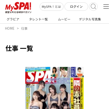
ログイン
MySPA！とは
グラビア
タレント一覧
ムービー
デジタル写真集
HOME
仕事
仕事 一覧