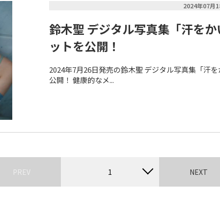
2024年07月
鈴木聖 デジタル写真集「汗をか
ットを公開！
2024年7月26日発売の鈴木聖 デジタル写真集「
公開！ 健康的なメ...
PREV
1
NEXT