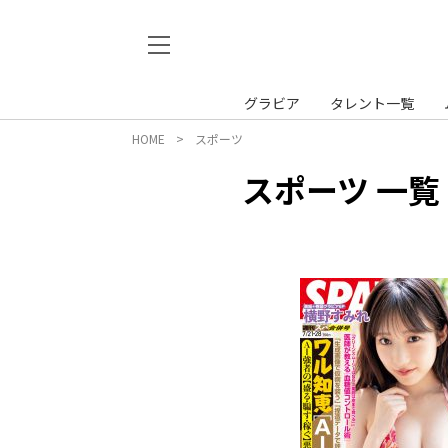
グラビア
タレント一覧
HOME
スポーツ
スポーツ 一覧