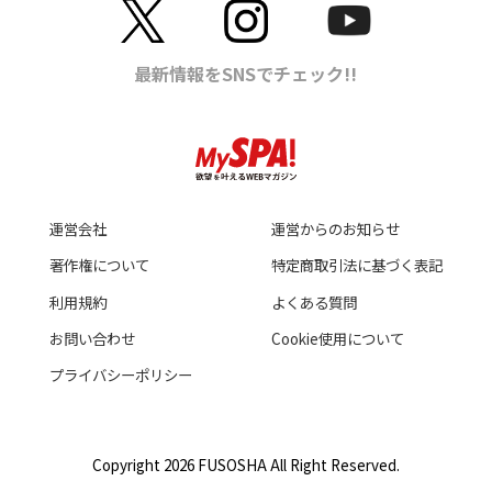
運営会社
運営からのお知らせ
著作権について
特定商取引法に基づく表記
利用規約
よくある質問
お問い合わせ
Cookie使用について
プライバシーポリシー
Copyright 2026 FUSOSHA All Right Reserved.