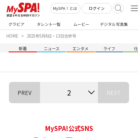
ログイン
MySPA！とは
グラビア
タレント一覧
ムービー
デジタル写真集
HOME
2025年5月6日・13日合併号
新着
ニュース
エンタメ
ライフ
2
PREV
NEXT