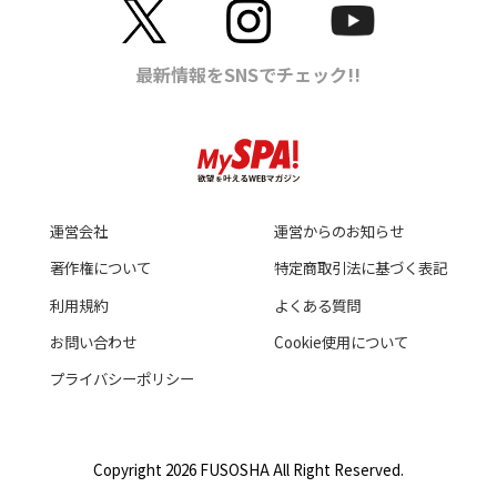
運営会社
運営からのお知らせ
著作権について
特定商取引法に基づく表記
利用規約
よくある質問
お問い合わせ
Cookie使用について
プライバシーポリシー
Copyright 2026 FUSOSHA All Right Reserved.