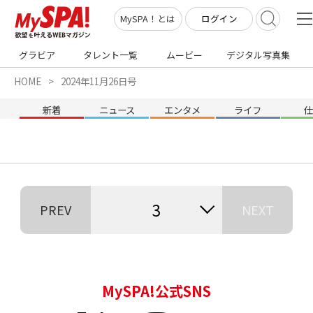
ログイン
MySPA！とは
グラビア
タレント一覧
ムービー
デジタル写真集
HOME
2024年11月26日号
新着
ニュース
エンタメ
ライフ
3
PREV
NEXT