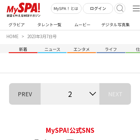
ログイン
MySPA！とは
グラビア
タレント一覧
ムービー
デジタル写真集
HOME
2023年3月7日号
新着
ニュース
エンタメ
ライフ
2
PREV
NEXT