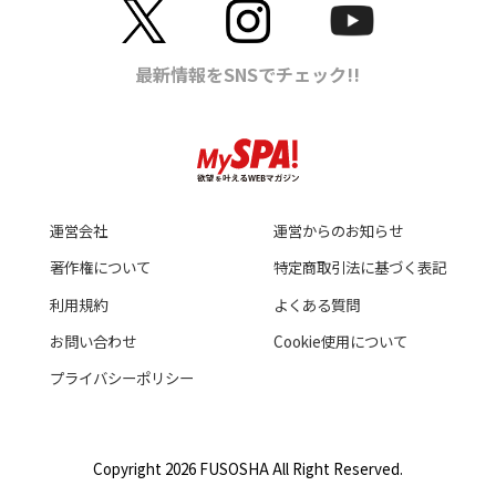
運営会社
運営からのお知らせ
著作権について
特定商取引法に基づく表記
利用規約
よくある質問
お問い合わせ
Cookie使用について
プライバシーポリシー
Copyright 2026 FUSOSHA All Right Reserved.