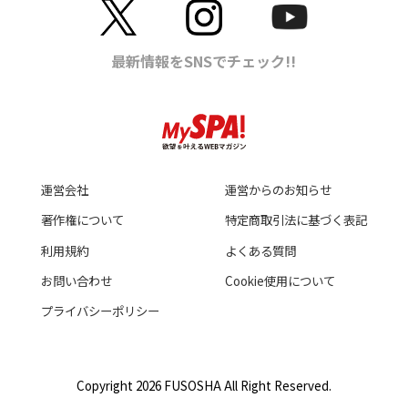
運営会社
運営からのお知らせ
著作権について
特定商取引法に基づく表記
利用規約
よくある質問
お問い合わせ
Cookie使用について
プライバシーポリシー
Copyright 2026 FUSOSHA All Right Reserved.