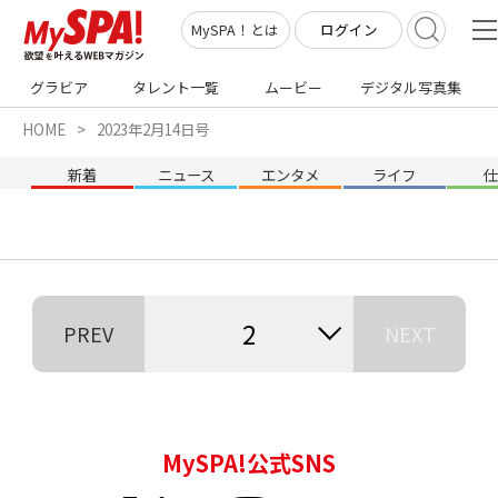
ログイン
MySPA！とは
グラビア
タレント一覧
ムービー
デジタル写真集
HOME
2023年2月14日号
新着
ニュース
エンタメ
ライフ
2
PREV
NEXT