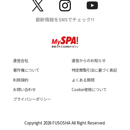
運営会社
運営からのお知らせ
著作権について
特定商取引法に基づく表記
利用規約
よくある質問
お問い合わせ
Cookie使用について
プライバシーポリシー
Copyright 2026 FUSOSHA All Right Reserved.