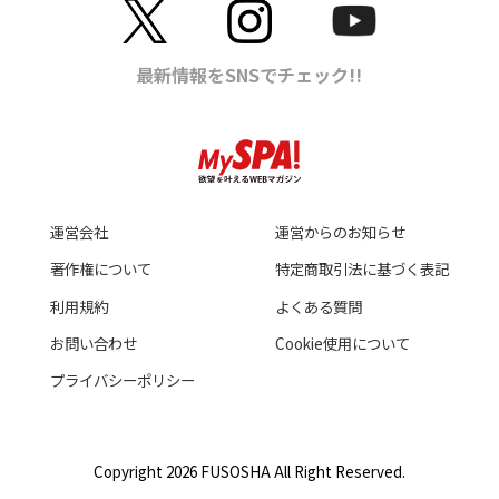
運営会社
運営からのお知らせ
著作権について
特定商取引法に基づく表記
利用規約
よくある質問
お問い合わせ
Cookie使用について
プライバシーポリシー
Copyright 2026 FUSOSHA All Right Reserved.