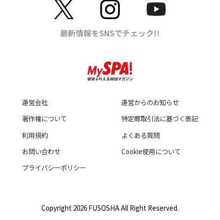
運営会社
運営からのお知らせ
著作権について
特定商取引法に基づく表記
利用規約
よくある質問
お問い合わせ
Cookie使用について
プライバシーポリシー
Copyright 2026 FUSOSHA All Right Reserved.