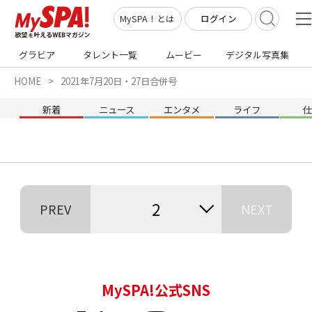
ログイン
MySPA！とは
グラビア
タレント一覧
ムービー
デジタル写真集
HOME
2021年7月20日・27日合併号
新着
ニュース
エンタメ
ライフ
2
PREV
NEXT