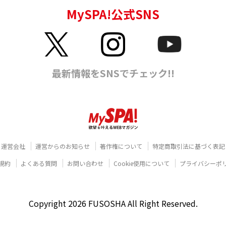
運営会社
運営からのお知らせ
著作権について
特定商取引法に基づく表記
規約
よくある質問
お問い合わせ
Cookie使用について
プライバシーポ
Copyright 2026 FUSOSHA All Right Reserved.