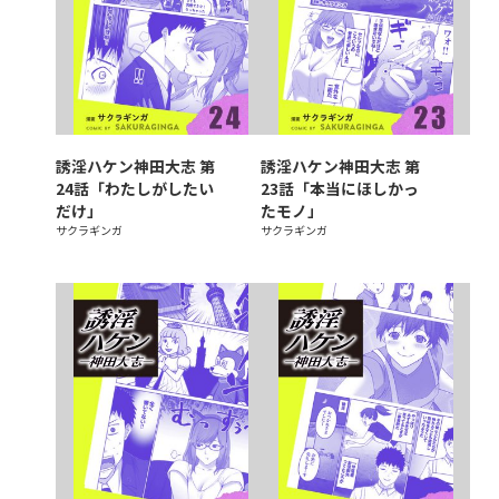
誘淫ハケン神田大志 第
誘淫ハケン神田大志 第
24話「わたしがしたい
23話「本当にほしかっ
だけ」
たモノ」
サクラギンガ
サクラギンガ