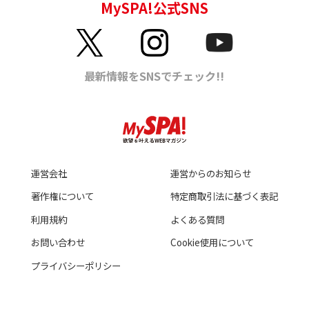
運営会社
運営からのお知らせ
著作権について
特定商取引法に基づく表記
利用規約
よくある質問
お問い合わせ
Cookie使用について
プライバシーポリシー