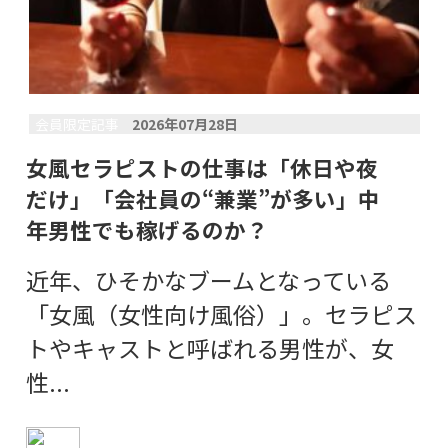
会員限定記事
2026年07月28日
女風セラピストの仕事は「休日や夜
だけ」「会社員の“兼業”が多い」中
年男性でも稼げるのか？
近年、ひそかなブームとなっている
「女風（女性向け風俗）」。セラピス
トやキャストと呼ばれる男性が、女
性...