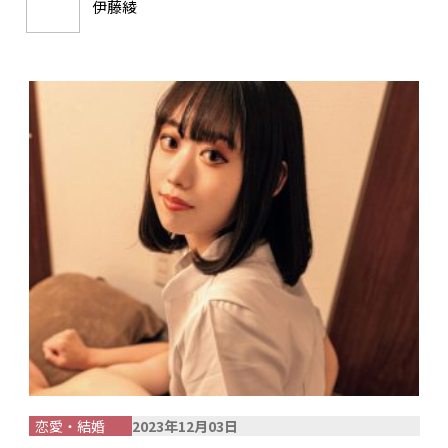
伊藤綾
恋愛・結婚
2023年12月03日