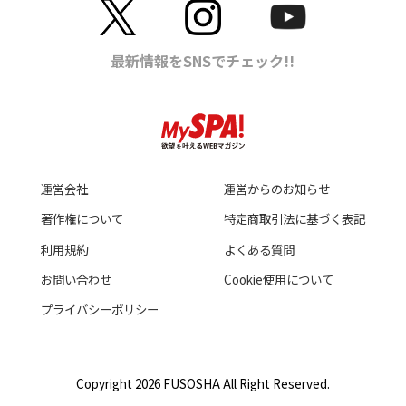
運営会社
運営からのお知らせ
著作権について
特定商取引法に基づく表記
利用規約
よくある質問
お問い合わせ
Cookie使用について
プライバシーポリシー
Copyright 2026 FUSOSHA All Right Reserved.