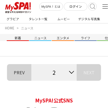
ログイン
MySPA！とは
グラビア
タレント一覧
ムービー
デジタル写真集
HOME
ニュース
新着
ニュース
エンタメ
ライフ
2
PREV
NEXT